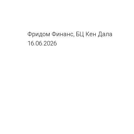
Фридом Финанс, БЦ Кен Дала
16.06.2026