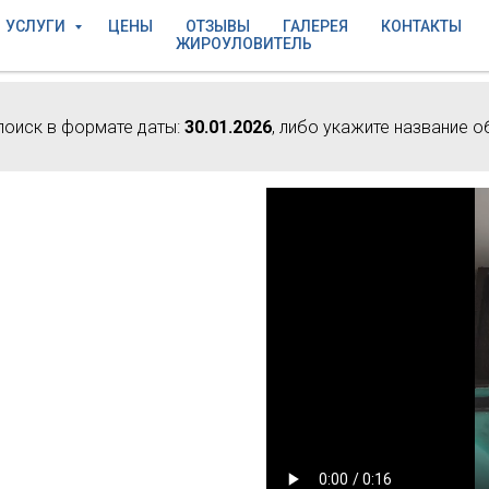
УСЛУГИ
ЦЕНЫ
ОТЗЫВЫ
ГАЛЕРЕЯ
КОНТАКТЫ
ЖИРОУЛОВИТЕЛЬ
поиск в формате даты:
30.01.2026
, либо укажите название о