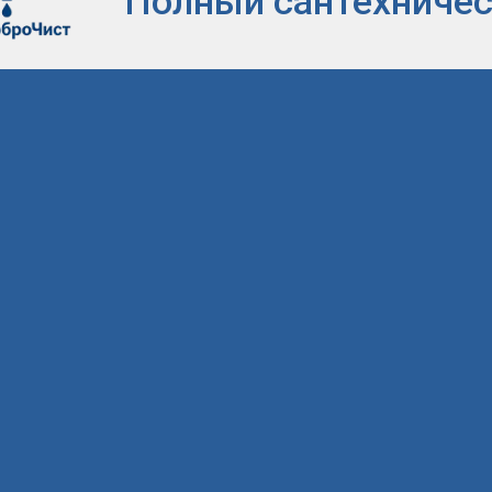
Полный сантехническ