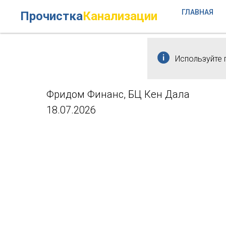
ГЛАВНАЯ
Прочистка
Канализации
Используйте 
Фридом Финанс, БЦ Кен Дала
18.07.2026