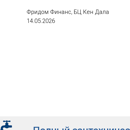
Фридом Финанс, БЦ Кен Дала
14.05.2026