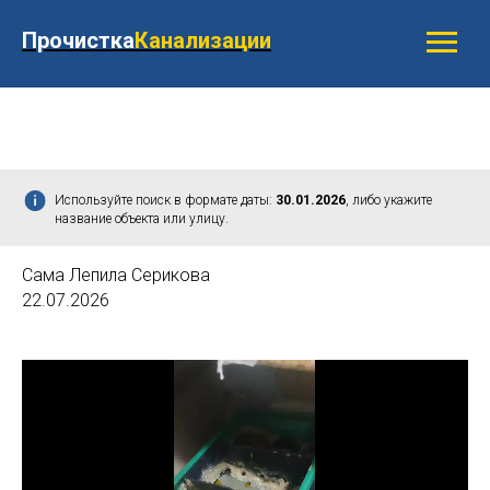
Прочистка
Канализации
Используйте поиск в формате даты:
30.01.2026
, либо укажите
название объекта или улицу.
Сама Лепила Серикова
22.07.2026