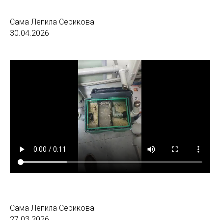
Сама Лепила Серикова
30.04.2026
Сама Лепила Серикова
27.03.2026