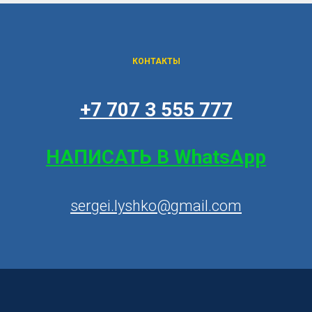
КОНТАКТЫ
+7 707 3 555 777
НАПИСАТЬ В WhatsApp
sergei.lyshko@gmail.com