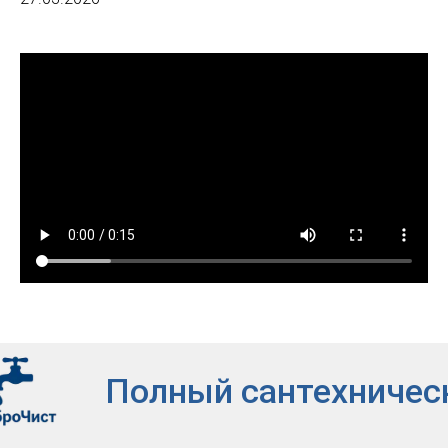
Полный сантехническ