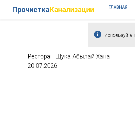
ГЛАВНАЯ
Прочистка
Канализации
Используйте 
Ресторан Щука Абылай Хана
20.07.2026