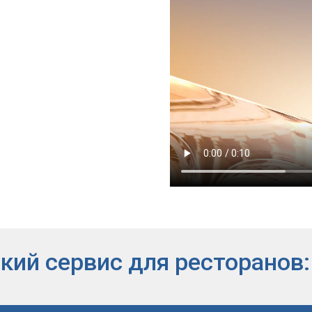
ий сервис для ресторанов: