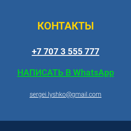
КОНТАКТЫ
+7 707 3 555 777
НАПИСАТЬ В WhatsApp
sergei.lyshko@gmail.com