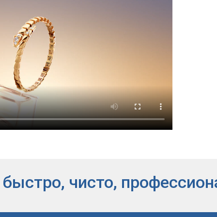
 быстро, чисто, профессион