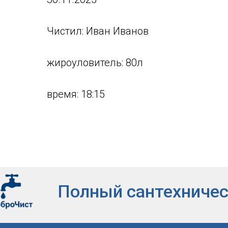
Чистил: Иван Иванов
жироуловитель: 80л
время: 18:15
Полный сантехническ