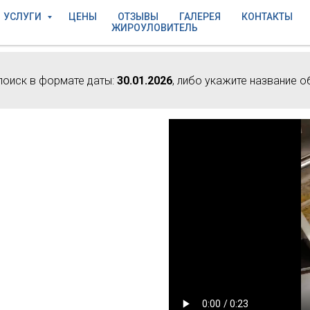
УСЛУГИ
ЦЕНЫ
ОТЗЫВЫ
ГАЛЕРЕЯ
КОНТАКТЫ
ЖИРОУЛОВИТЕЛЬ
поиск в формате даты:
30.01.2026
, либо укажите название о