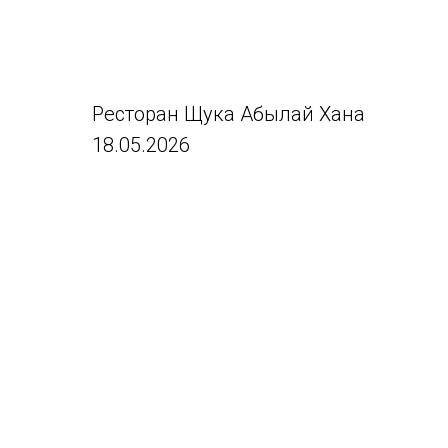
Ресторан Щука Абылай Хана
18.05.2026