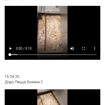
16.04.26
Додо Пицца, Бокина 2