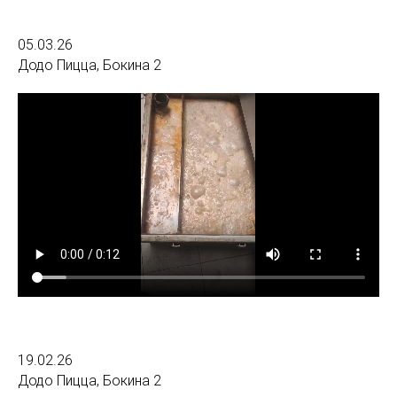
05.03.26
Додо Пицца, Бокина 2
19.02.26
Додо Пицца, Бокина 2