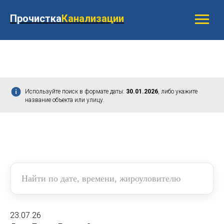
Прочистка
Канализации
Используйте поиск в формате даты:
30.01.2026
, либо укажите
название объекта или улицу.
23.07.26