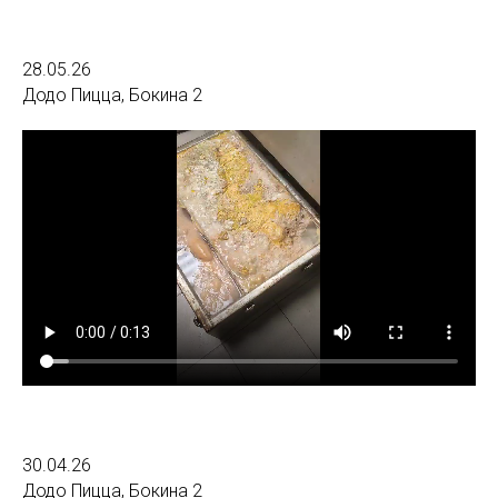
28.05.26
Додо Пицца, Бокина 2
30.04.26
Додо Пицца, Бокина 2