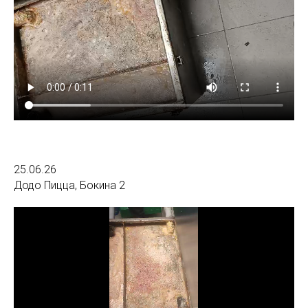
25.06.26
Додо Пицца, Бокина 2