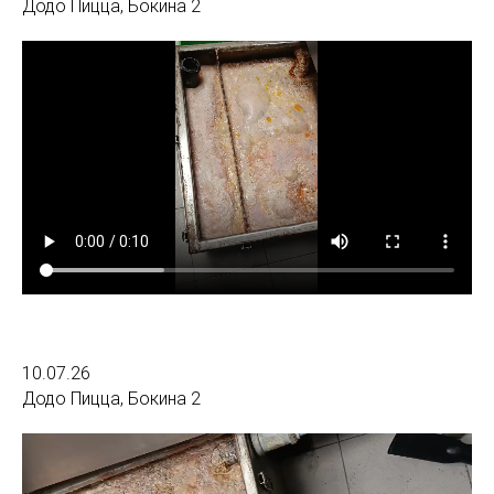
Додо Пицца, Бокина 2
10.07.26
Додо Пицца, Бокина 2