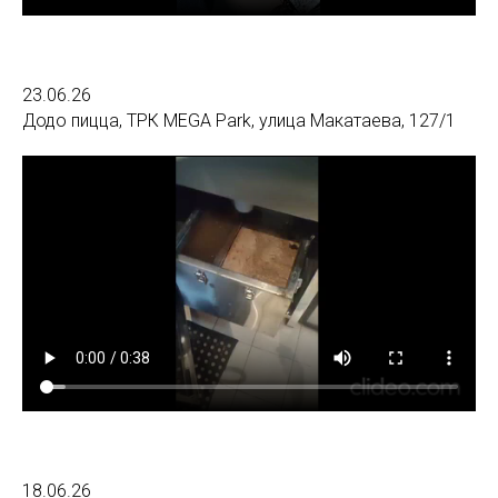
23.06.26
Додо пицца, ТРК MEGA Park, улица Макатаева, 127/1
18.06.26