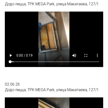
Додо пицца, ТРК MEGA Park, улица Макатаева, 127/1
02.06.26
Додо пицца, ТРК MEGA Park, улица Макатаева, 127/1