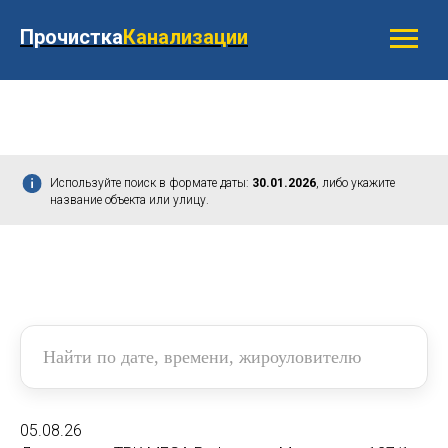
Прочистка
Канализации
Используйте поиск в формате даты:
30.01.2026
, либо укажите
название объекта или улицу.
05.08.26