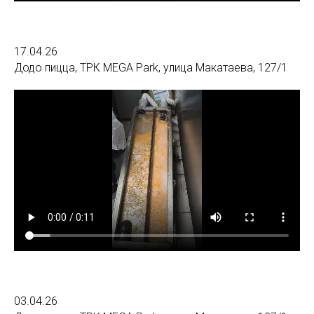
17.04.26
Додо пицца, ТРК MEGA Park, улица Макатаева, 127/1
03.04.26