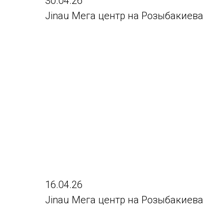
30.04.26
Jinau Мега центр на Розыбакиева
16.04.26
Jinau Мега центр на Розыбакиева