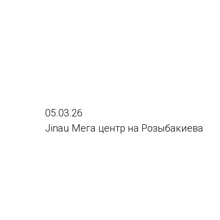
05.03.26
Jinau Мега центр на Розыбакиева