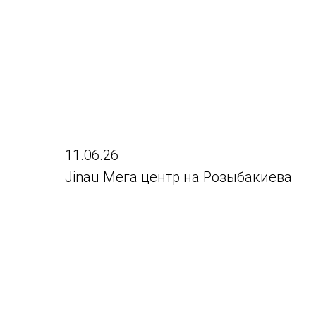
11.06.26
Jinau Мега центр на Розыбакиева