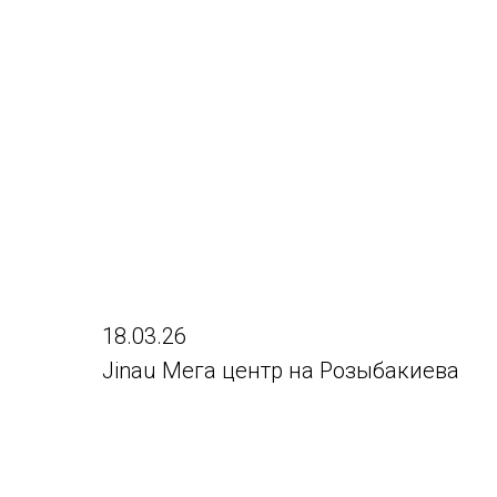
18.03.26
Jinau Мега центр на Розыбакиева