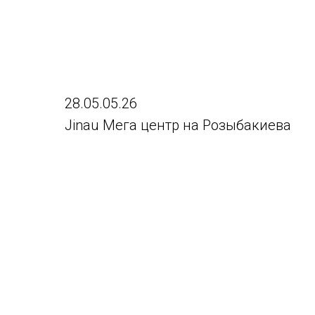
28.05.05.26
Jinau Мега центр на Розыбакиева