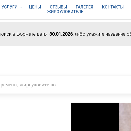
УСЛУГИ
ЦЕНЫ
ОТЗЫВЫ
ГАЛЕРЕЯ
КОНТАКТЫ
ЖИРОУЛОВИТЕЛЬ
поиск в формате даты:
30.01.2026
, либо укажите название о