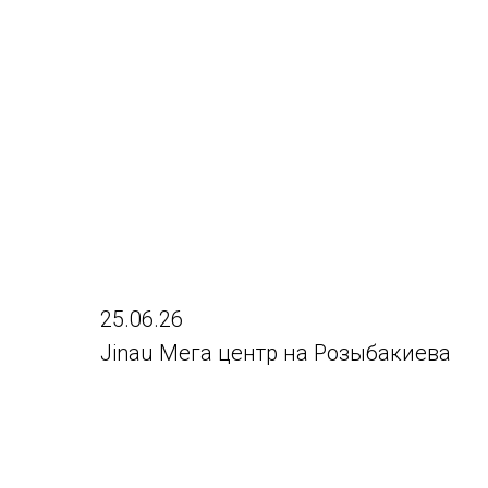
25.06.26
Jinau Мега центр на Розыбакиева