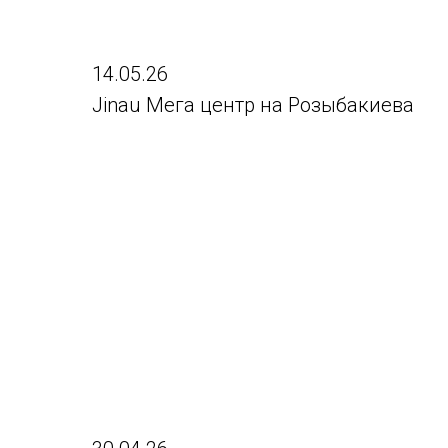
14.05.26
Jinau Мега центр на Розыбакиева